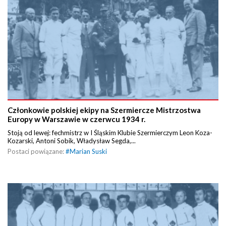
Członkowie polskiej ekipy na Szermiercze Mistrzostwa
Europy w Warszawie w czerwcu 1934 r.
Stoją od lewej: fechmistrz w I Śląskim Klubie Szermierczym Leon Koza-
Kozarski, Antoni Sobik, Władysław Segda,...
Postaci powiązane:
#
Marian Suski