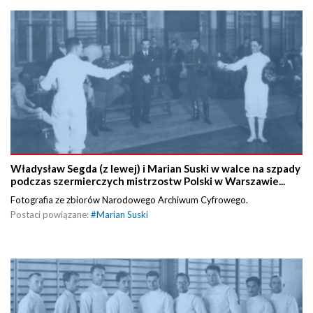
Władysław Segda (z lewej) i Marian Suski w walce na szpady
podczas szermierczych mistrzostw Polski w Warszawie...
Fotografia ze zbiorów Narodowego Archiwum Cyfrowego.
Postaci powiązane:
#
Marian Suski