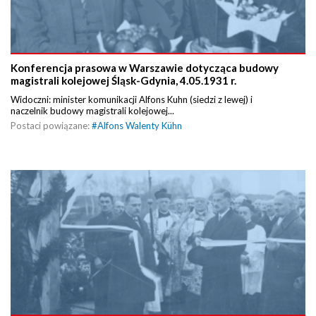
Konferencja prasowa w Warszawie dotycząca budowy
magistrali kolejowej Śląsk-Gdynia, 4.05.1931 r.
Widoczni: minister komunikacji Alfons Kuhn (siedzi z lewej) i
naczelnik budowy magistrali kolejowej...
Postaci powiązane:
#
Alfons Walenty Kühn