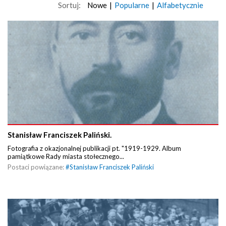
Sortuj:
Nowe
|
Popularne
|
Alfabetycznie
Stanisław Franciszek Paliński.
Fotografia z okazjonalnej publikacji pt. "1919-1929. Album
pamiątkowe Rady miasta stołecznego...
Postaci powiązane:
#
Stanisław Franciszek Paliński