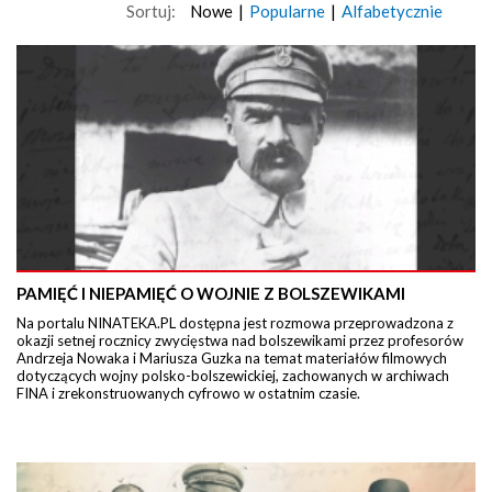
Sortuj:
Nowe
|
Popularne
|
Alfabetycznie
PAMIĘĆ I NIEPAMIĘĆ O WOJNIE Z BOLSZEWIKAMI
Na portalu NINATEKA.PL dostępna jest rozmowa przeprowadzona z
okazji setnej rocznicy zwycięstwa nad bolszewikami przez profesorów
Andrzeja Nowaka i Mariusza Guzka na temat materiałów filmowych
dotyczących wojny polsko-bolszewickiej, zachowanych w archiwach
FINA i zrekonstruowanych cyfrowo w ostatnim czasie.