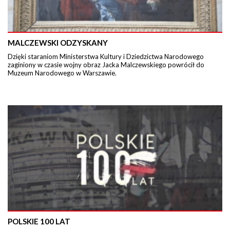
MALCZEWSKI ODZYSKANY
Dzięki staraniom Ministerstwa Kultury i Dziedzictwa Narodowego
zaginiony w czasie wojny obraz Jacka Malczewskiego powrócił do
Muzeum Narodowego w Warszawie.
POLSKIE 100 LAT