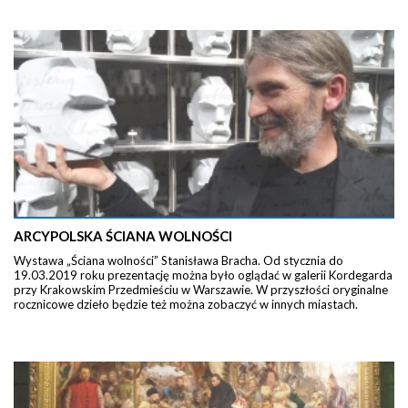
ARCYPOLSKA ŚCIANA WOLNOŚCI
Wystawa „Ściana wolności” Stanisława Bracha. Od stycznia do
19.03.2019 roku prezentację można było oglądać w galerii Kordegarda
przy Krakowskim Przedmieściu w Warszawie. W przyszłości oryginalne
rocznicowe dzieło będzie też można zobaczyć w innych miastach.