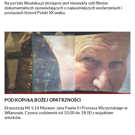
Na portalu Ninateka.pl dostępny jest niezwykły cykl filmów
dokumentalnych opowiadających o najważniejszych wydarzeniach i
postaciach historii Polski XX wieku.
POD KOPUŁĄ BOŻEJ OPATRZNOŚCI
Ekspozycja Mt 5,14 Muzeum Jana Pawła II i Prymasa Wyszyńskiego w
Wilanowie. Czynna codziennie od 10.00 do 18.00 z wyjątkiem
wtorków.