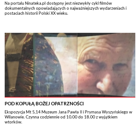
Na portalu Ninateka.pl dostępny jest niezwykły cykl filmów
dokumentalnych opowiadających o najważniejszych wydarzeniach i
postaciach historii Polski XX wieku.
POD KOPUŁĄ BOŻEJ OPATRZNOŚCI
Ekspozycja Mt 5,14 Muzeum Jana Pawła II i Prymasa Wyszyńskiego w
Wilanowie. Czynna codziennie od 10.00 do 18.00 z wyjątkiem
wtorków.