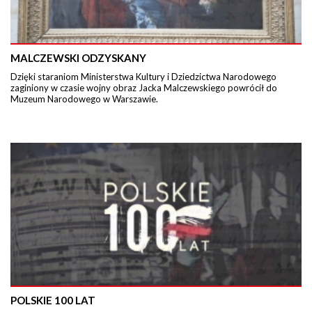
MALCZEWSKI ODZYSKANY
Dzięki staraniom Ministerstwa Kultury i Dziedzictwa Narodowego
zaginiony w czasie wojny obraz Jacka Malczewskiego powrócił do
Muzeum Narodowego w Warszawie.
POLSKIE 100 LAT