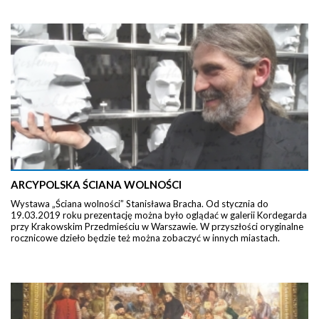
ARCYPOLSKA ŚCIANA WOLNOŚCI
Wystawa „Ściana wolności” Stanisława Bracha. Od stycznia do
19.03.2019 roku prezentację można było oglądać w galerii Kordegarda
przy Krakowskim Przedmieściu w Warszawie. W przyszłości oryginalne
rocznicowe dzieło będzie też można zobaczyć w innych miastach.