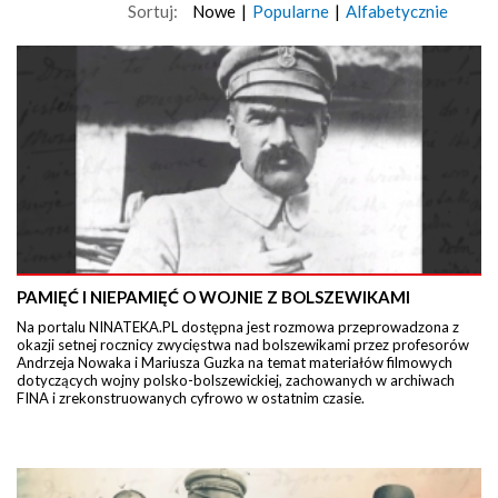
Sortuj:
Nowe
|
Popularne
|
Alfabetycznie
PAMIĘĆ I NIEPAMIĘĆ O WOJNIE Z BOLSZEWIKAMI
Na portalu NINATEKA.PL dostępna jest rozmowa przeprowadzona z
okazji setnej rocznicy zwycięstwa nad bolszewikami przez profesorów
Andrzeja Nowaka i Mariusza Guzka na temat materiałów filmowych
dotyczących wojny polsko-bolszewickiej, zachowanych w archiwach
FINA i zrekonstruowanych cyfrowo w ostatnim czasie.