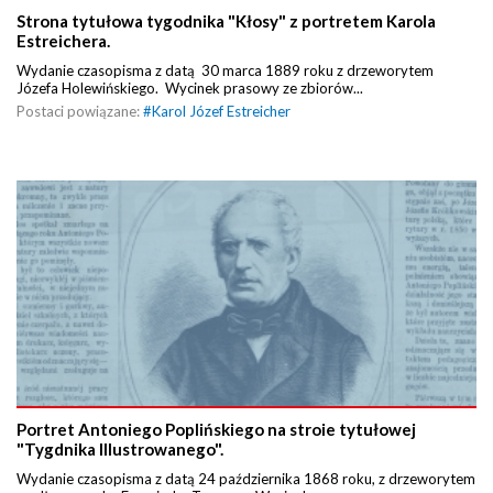
Strona tytułowa tygodnika "Kłosy" z portretem Karola
Estreichera.
Wydanie czasopisma z datą 30 marca 1889 roku z drzeworytem
Józefa Holewińskiego. Wycinek prasowy ze zbiorów...
Postaci powiązane:
#
Karol Józef Estreicher
Portret Antoniego Poplińskiego na stroie tytułowej
"Tygdnika Illustrowanego".
Wydanie czasopisma z datą 24 października 1868 roku, z drzeworytem