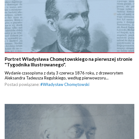
Portret Władysława Chomętowskiego na pierwszej stronie
"Tygodnika Illustrowanego".
Wydanie czasopisma z datą 3 czerwca 1876 roku, z drzeworytem
Aleksandra Tadeusza Regulskiego, według pierwowzoru...
Postaci powiązane:
#
Władysław Chomętowski