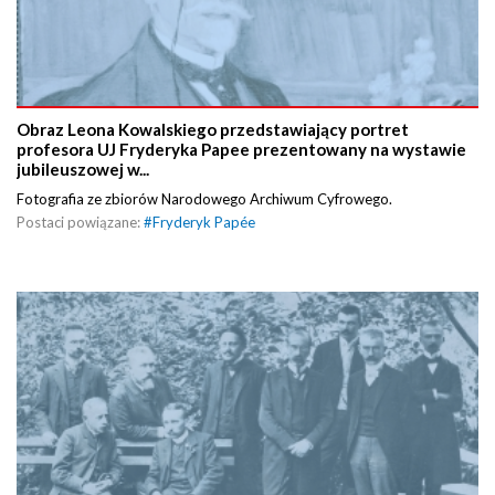
Obraz Leona Kowalskiego przedstawiający portret
profesora UJ Fryderyka Papee prezentowany na wystawie
jubileuszowej w...
Fotografia ze zbiorów Narodowego Archiwum Cyfrowego.
Postaci powiązane:
#
Fryderyk Papée