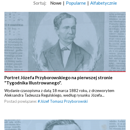
Sortuj:
Nowe
|
Popularne
|
Alfabetycznie
Portret Józefa Przyborowskiego na pierwszej stronie
"Tygodnika Illustrowanego".
Wydanie czasopisma z datą 18 marca 1882 roku, z drzeworytem
Aleksandra Tadeusza Regulskiego, według rysunku Józefa...
Postaci powiązane:
#
Józef Tomasz Przyborowski