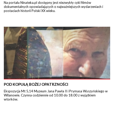
Na portalu Ninateka.pl dostępny jest niezwykły cykl filmów
dokumentalnych opowiadających o najważniejszych wydarzeniach i
postaciach historii Polski XX wieku.
POD KOPUŁĄ BOŻEJ OPATRZNOŚCI
Ekspozycja Mt 5,14 Muzeum Jana Pawła II i Prymasa Wyszyńskiego w
Wilanowie. Czynna codziennie od 10.00 do 18.00 z wyjątkiem
wtorków.