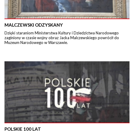
MALCZEWSKI ODZYSKANY
Dzięki staraniom Ministerstwa Kultury i Dziedzictwa Narodowego
zaginiony w czasie wojny obraz Jacka Malczewskiego powrócił do
Muzeum Narodowego w Warszawie.
POLSKIE 100 LAT