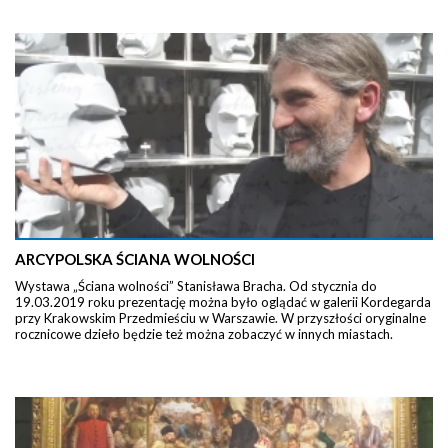
ARCYPOLSKA ŚCIANA WOLNOŚCI
Wystawa „Ściana wolności” Stanisława Bracha. Od stycznia do
19.03.2019 roku prezentację można było oglądać w galerii Kordegarda
przy Krakowskim Przedmieściu w Warszawie. W przyszłości oryginalne
rocznicowe dzieło będzie też można zobaczyć w innych miastach.