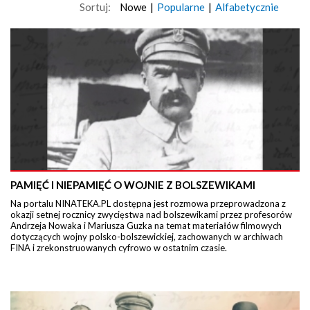
Sortuj:
Nowe
|
Popularne
|
Alfabetycznie
PAMIĘĆ I NIEPAMIĘĆ O WOJNIE Z BOLSZEWIKAMI
Na portalu NINATEKA.PL dostępna jest rozmowa przeprowadzona z
okazji setnej rocznicy zwycięstwa nad bolszewikami przez profesorów
Andrzeja Nowaka i Mariusza Guzka na temat materiałów filmowych
dotyczących wojny polsko-bolszewickiej, zachowanych w archiwach
FINA i zrekonstruowanych cyfrowo w ostatnim czasie.