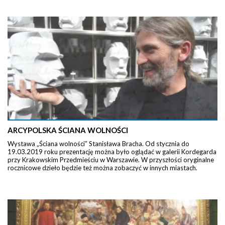
ARCYPOLSKA ŚCIANA WOLNOŚCI
Wystawa „Ściana wolności” Stanisława Bracha. Od stycznia do
19.03.2019 roku prezentację można było oglądać w galerii Kordegarda
przy Krakowskim Przedmieściu w Warszawie. W przyszłości oryginalne
rocznicowe dzieło będzie też można zobaczyć w innych miastach.