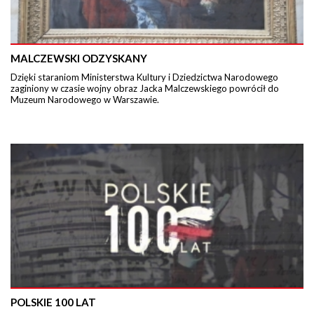
MALCZEWSKI ODZYSKANY
Dzięki staraniom Ministerstwa Kultury i Dziedzictwa Narodowego
zaginiony w czasie wojny obraz Jacka Malczewskiego powrócił do
Muzeum Narodowego w Warszawie.
POLSKIE 100 LAT