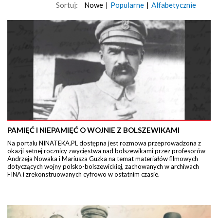
Sortuj:
Nowe
|
Popularne
|
Alfabetycznie
PAMIĘĆ I NIEPAMIĘĆ O WOJNIE Z BOLSZEWIKAMI
Na portalu NINATEKA.PL dostępna jest rozmowa przeprowadzona z
okazji setnej rocznicy zwycięstwa nad bolszewikami przez profesorów
Andrzeja Nowaka i Mariusza Guzka na temat materiałów filmowych
dotyczących wojny polsko-bolszewickiej, zachowanych w archiwach
FINA i zrekonstruowanych cyfrowo w ostatnim czasie.