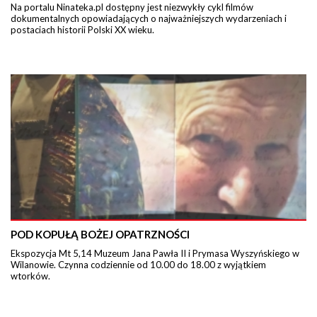
Na portalu Ninateka.pl dostępny jest niezwykły cykl filmów
dokumentalnych opowiadających o najważniejszych wydarzeniach i
postaciach historii Polski XX wieku.
POD KOPUŁĄ BOŻEJ OPATRZNOŚCI
Ekspozycja Mt 5,14 Muzeum Jana Pawła II i Prymasa Wyszyńskiego w
Wilanowie. Czynna codziennie od 10.00 do 18.00 z wyjątkiem
wtorków.