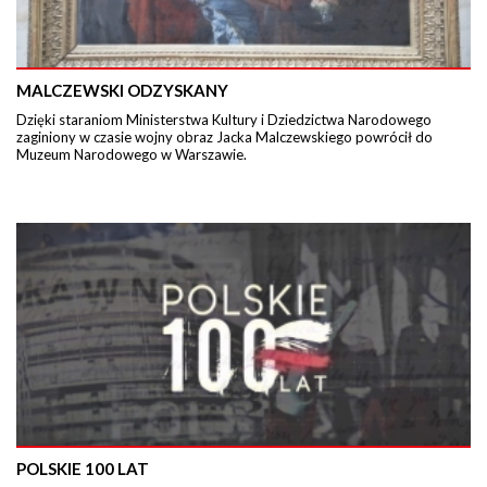
MALCZEWSKI ODZYSKANY
Dzięki staraniom Ministerstwa Kultury i Dziedzictwa Narodowego
zaginiony w czasie wojny obraz Jacka Malczewskiego powrócił do
Muzeum Narodowego w Warszawie.
POLSKIE 100 LAT