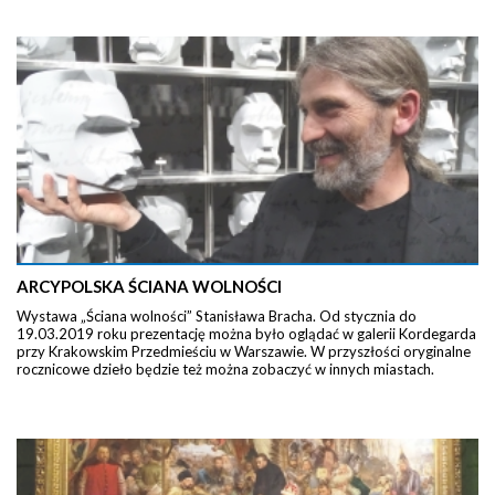
ARCYPOLSKA ŚCIANA WOLNOŚCI
Wystawa „Ściana wolności” Stanisława Bracha. Od stycznia do
19.03.2019 roku prezentację można było oglądać w galerii Kordegarda
przy Krakowskim Przedmieściu w Warszawie. W przyszłości oryginalne
rocznicowe dzieło będzie też można zobaczyć w innych miastach.