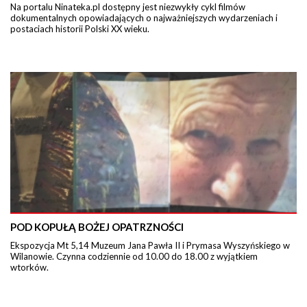
Na portalu Ninateka.pl dostępny jest niezwykły cykl filmów
dokumentalnych opowiadających o najważniejszych wydarzeniach i
postaciach historii Polski XX wieku.
POD KOPUŁĄ BOŻEJ OPATRZNOŚCI
Ekspozycja Mt 5,14 Muzeum Jana Pawła II i Prymasa Wyszyńskiego w
Wilanowie. Czynna codziennie od 10.00 do 18.00 z wyjątkiem
wtorków.