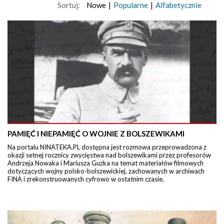
Sortuj:
Nowe
|
Popularne
|
Alfabetycznie
PAMIĘĆ I NIEPAMIĘĆ O WOJNIE Z BOLSZEWIKAMI
Na portalu NINATEKA.PL dostępna jest rozmowa przeprowadzona z
okazji setnej rocznicy zwycięstwa nad bolszewikami przez profesorów
Andrzeja Nowaka i Mariusza Guzka na temat materiałów filmowych
dotyczących wojny polsko-bolszewickiej, zachowanych w archiwach
FINA i zrekonstruowanych cyfrowo w ostatnim czasie.