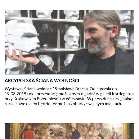
ARCYPOLSKA ŚCIANA WOLNOŚCI
Wystawa „Ściana wolności” Stanisława Bracha. Od stycznia do
19.03.2019 roku prezentację można było oglądać w galerii Kordegarda
przy Krakowskim Przedmieściu w Warszawie. W przyszłości oryginalne
rocznicowe dzieło będzie też można zobaczyć w innych miastach.