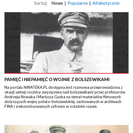
Sortuj:
Nowe
|
Popularne
|
Alfabetycznie
PAMIĘĆ I NIEPAMIĘĆ O WOJNIE Z BOLSZEWIKAMI
Na portalu NINATEKA.PL dostępna jest rozmowa przeprowadzona z
okazji setnej rocznicy zwycięstwa nad bolszewikami przez profesorów
Andrzeja Nowaka i Mariusza Guzka na temat materiałów filmowych
dotyczących wojny polsko-bolszewickiej, zachowanych w archiwach
FINA i zrekonstruowanych cyfrowo w ostatnim czasie.