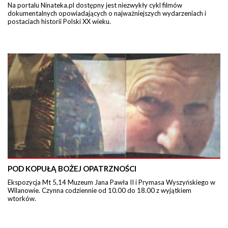
Na portalu Ninateka.pl dostępny jest niezwykły cykl filmów
dokumentalnych opowiadających o najważniejszych wydarzeniach i
postaciach historii Polski XX wieku.
POD KOPUŁĄ BOŻEJ OPATRZNOŚCI
Ekspozycja Mt 5,14 Muzeum Jana Pawła II i Prymasa Wyszyńskiego w
Wilanowie. Czynna codziennie od 10.00 do 18.00 z wyjątkiem
wtorków.