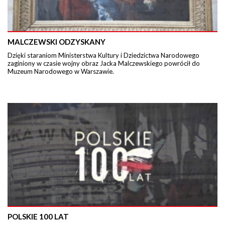
MALCZEWSKI ODZYSKANY
Dzięki staraniom Ministerstwa Kultury i Dziedzictwa Narodowego
zaginiony w czasie wojny obraz Jacka Malczewskiego powrócił do
Muzeum Narodowego w Warszawie.
POLSKIE 100 LAT