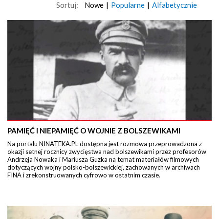
Sortuj:
Nowe
|
Popularne
|
Alfabetycznie
PAMIĘĆ I NIEPAMIĘĆ O WOJNIE Z BOLSZEWIKAMI
Na portalu NINATEKA.PL dostępna jest rozmowa przeprowadzona z
okazji setnej rocznicy zwycięstwa nad bolszewikami przez profesorów
Andrzeja Nowaka i Mariusza Guzka na temat materiałów filmowych
dotyczących wojny polsko-bolszewickiej, zachowanych w archiwach
FINA i zrekonstruowanych cyfrowo w ostatnim czasie.