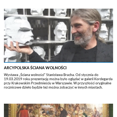
ARCYPOLSKA ŚCIANA WOLNOŚCI
Wystawa „Ściana wolności” Stanisława Bracha. Od stycznia do
19.03.2019 roku prezentację można było oglądać w galerii Kordegarda
przy Krakowskim Przedmieściu w Warszawie. W przyszłości oryginalne
rocznicowe dzieło będzie też można zobaczyć w innych miastach.