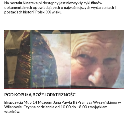
Na portalu Ninateka.pl dostępny jest niezwykły cykl filmów
dokumentalnych opowiadających o najważniejszych wydarzeniach i
postaciach historii Polski XX wieku.
POD KOPUŁĄ BOŻEJ OPATRZNOŚCI
Ekspozycja Mt 5,14 Muzeum Jana Pawła II i Prymasa Wyszyńskiego w
Wilanowie. Czynna codziennie od 10.00 do 18.00 z wyjątkiem
wtorków.