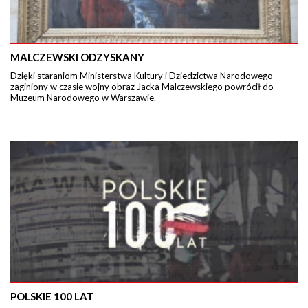
MALCZEWSKI ODZYSKANY
Dzięki staraniom Ministerstwa Kultury i Dziedzictwa Narodowego
zaginiony w czasie wojny obraz Jacka Malczewskiego powrócił do
Muzeum Narodowego w Warszawie.
POLSKIE 100 LAT