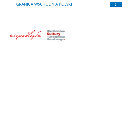
GRANICA WSCHODNIA POLSKI
1