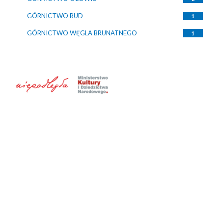
GÓRNICTWO RUD
1
GÓRNICTWO WĘGLA BRUNATNEGO
1