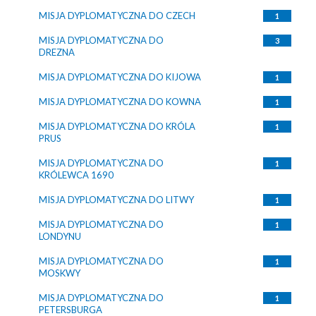
MISJA DYPLOMATYCZNA DO CZECH
1
MISJA DYPLOMATYCZNA DO
3
DREZNA
MISJA DYPLOMATYCZNA DO KIJOWA
1
MISJA DYPLOMATYCZNA DO KOWNA
1
MISJA DYPLOMATYCZNA DO KRÓLA
1
PRUS
MISJA DYPLOMATYCZNA DO
1
KRÓLEWCA 1690
MISJA DYPLOMATYCZNA DO LITWY
1
MISJA DYPLOMATYCZNA DO
1
LONDYNU
MISJA DYPLOMATYCZNA DO
1
MOSKWY
MISJA DYPLOMATYCZNA DO
1
PETERSBURGA