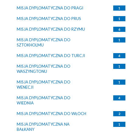
MISJA DYPLOMATYCZNA DO PRAGI
1
MISJA DYPLOMATYCZNA DO PRUS
1
MISJA DYPLOMATYCZNA DO RZYMU
6
MISJA DYPLOMATYCZNA DO
1
SZTOKHOLMU
MISJA DYPLOMATYCZNA DO TURCJI
4
MISJA DYPLOMATYCZNA DO
1
WASZYNGTONU
MISJA DYPLOMATYCZNA DO
1
WENECJI
MISJA DYPLOMATYCZNA DO
4
WIEDNIA
MISJA DYPLOMATYCZNA DO WŁOCH
2
MISJA DYPLOMATYCZNA NA
1
BAŁKANY