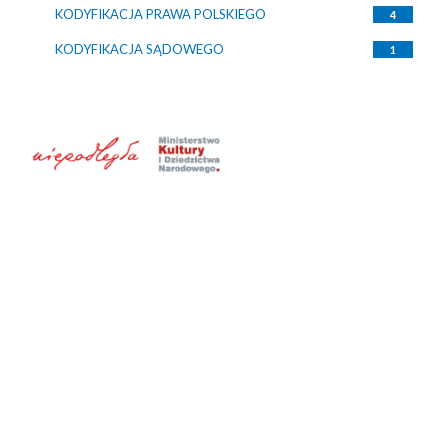
KODYFIKACJA PRAWA POLSKIEGO
4
KODYFIKACJA SĄDOWEGO
1