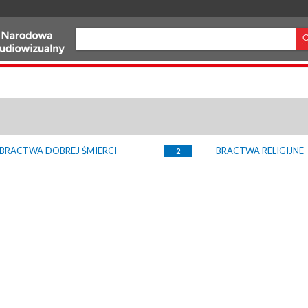
BRACTWA DOBREJ ŚMIERCI
BRACTWA RELIGIJNE
2