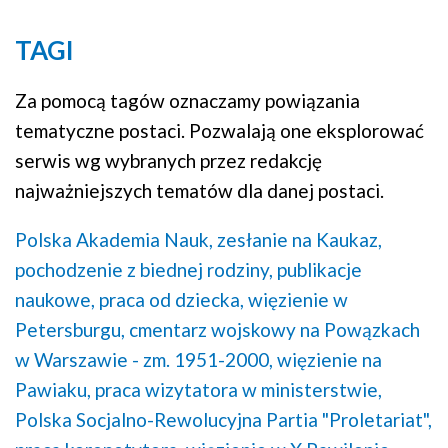
TAGI
Za pomocą tagów oznaczamy powiązania
tematyczne postaci. Pozwalają one eksplorować
serwis wg wybranych przez redakcję
najważniejszych tematów dla danej postaci.
Polska Akademia Nauk,
zesłanie na Kaukaz,
pochodzenie z biednej rodziny,
publikacje
naukowe,
praca od dziecka,
więzienie w
Petersburgu,
cmentarz wojskowy na Powązkach
w Warszawie - zm. 1951-2000,
więzienie na
Pawiaku,
praca wizytatora w ministerstwie,
Polska Socjalno-Rewolucyjna Partia "Proletariat",