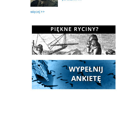
więcej