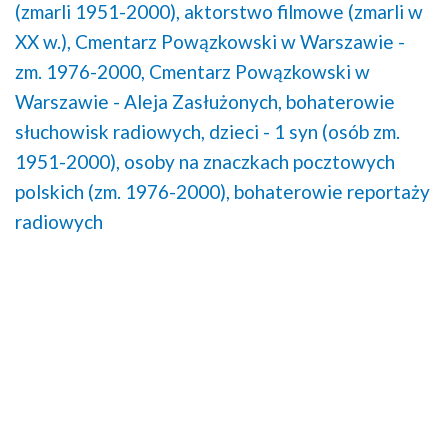
(zmarli 1951-2000),
aktorstwo filmowe (zmarli w
XX w.),
Cmentarz Powązkowski w Warszawie -
zm. 1976-2000,
Cmentarz Powązkowski w
Warszawie - Aleja Zasłużonych,
bohaterowie
słuchowisk radiowych,
dzieci - 1 syn (osób zm.
1951-2000),
osoby na znaczkach pocztowych
polskich (zm. 1976-2000),
bohaterowie reportaży
radiowych