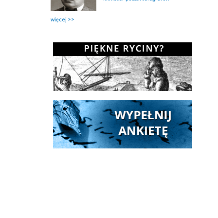
więcej