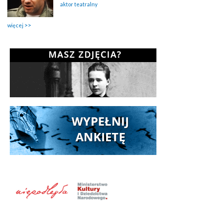
aktor teatralny
więcej