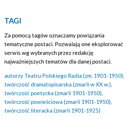
Mapa
TAGI
Za pomocą tagów oznaczamy powiązania
tematyczne postaci. Pozwalają one eksplorować
serwis wg wybranych przez redakcję
najważniejszych tematów dla danej postaci.
autorzy Teatru Polskiego Radia (zm. 1901-1950),
twórczość dramatopisarska (zmarli w XX w.),
twórczość poetycka (zmarli 1901-1950),
twórczość powieściowa (zmarli 1901-1950),
twórczość literacka (zmarli 1901-1925)