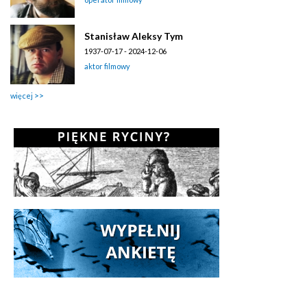
Stanisław Aleksy Tym
1937-07-17 - 2024-12-06
aktor filmowy
więcej