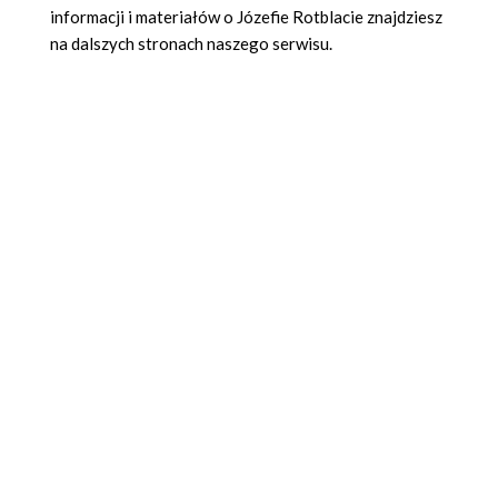
informacji i materiałów o Józefie Rotblacie znajdziesz
na dalszych stronach naszego serwisu.