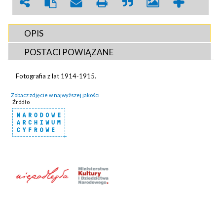
OPIS
POSTACI POWIĄZANE
Fotografia z lat 1914-1915.
Zobacz zdjęcie w najwyższej jakości
Źródło