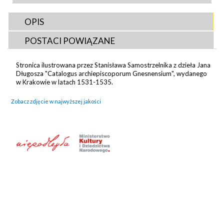
OPIS
POSTACI POWIĄZANE
Stronica ilustrowana przez Stanisława Samostrzelnika z dzieła Jana
Długosza "Catalogus archiepiscoporum Gnesnensium", wydanego
w Krakowie w latach 1531-1535.
Zobacz zdjęcie w najwyższej jakości