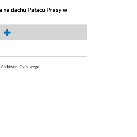
 na dachu Pałacu Prasy w
 Archiwum Cyfrowego.