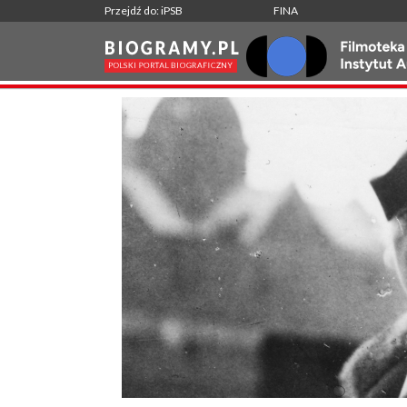
Przejdź do: iPSB
FINA