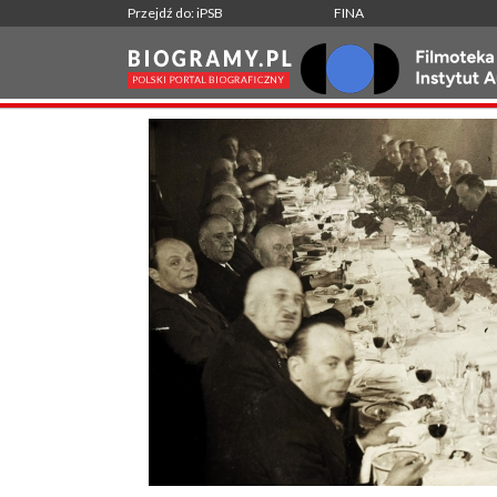
Przejdź do: iPSB
FINA