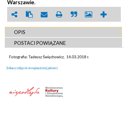
Warszawie.
OPIS
POSTACI POWIĄZANE
Fotografia: Tadeusz Święchowicz, 14.03.2018 r.
Zobacz zdjęcie w najwyższej jakości