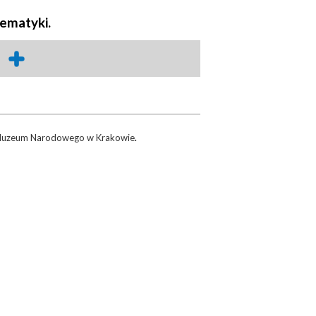
ematyki.
uzeum Narodowego w Krakowie
.