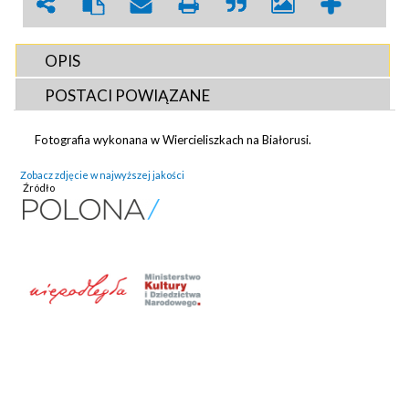
OPIS
POSTACI POWIĄZANE
Fotografia wykonana w Wiercieliszkach na Białorusi.
Zobacz zdjęcie w najwyższej jakości
Źródło