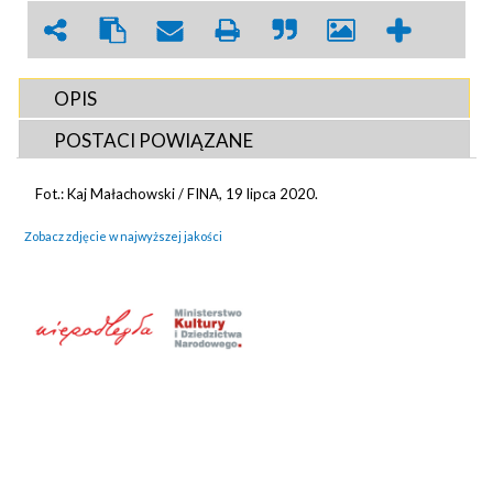
OPIS
POSTACI POWIĄZANE
Fot.: Kaj Małachowski / FINA, 19 lipca 2020.
Zobacz zdjęcie w najwyższej jakości