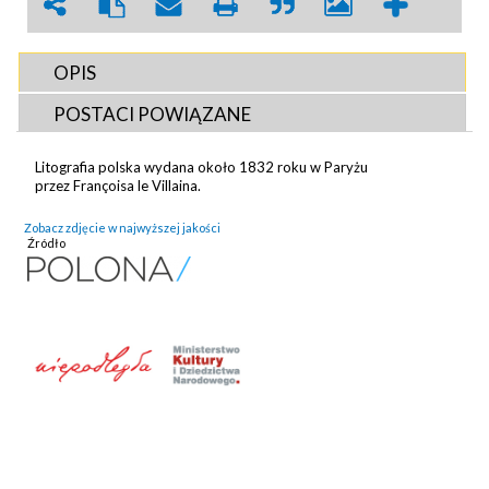
OPIS
POSTACI POWIĄZANE
Litografia polska wydana około 1832 roku w Paryżu
przez Françoisa le Villaina.
Zobacz zdjęcie w najwyższej jakości
Źródło