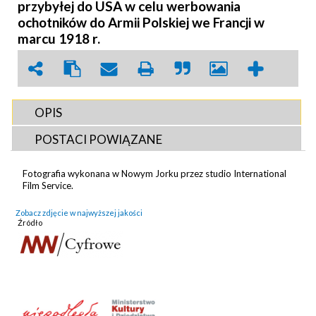
przybyłej do USA w celu werbowania
ochotników do Armii Polskiej we Francji w
marcu 1918 r.
OPIS
POSTACI POWIĄZANE
Fotografia wykonana w Nowym Jorku przez studio International
Film Service.
Zobacz zdjęcie w najwyższej jakości
Źródło