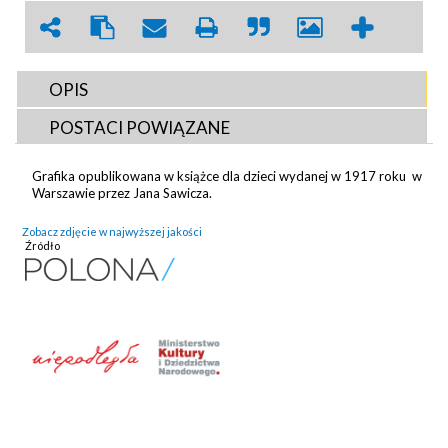
OPIS
POSTACI POWIĄZANE
Grafika opublikowana w książce dla dzieci wydanej w 1917 roku w
Warszawie przez Jana Sawicza.
Zobacz zdjęcie w najwyższej jakości
Źródło