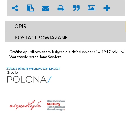
OPIS
POSTACI POWIĄZANE
Grafika opublikowana w książce dla dzieci wydanej w 1917 roku w
Warszawie przez Jana Sawicza.
Zobacz zdjęcie w najwyższej jakości
Źródło