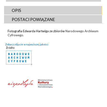
OPIS
POSTACI POWIĄZANE
Fotografia Edwarda Hartwiga ze zbiorów
Narodowego Archiwum
Cyfrowego.
Zobacz zdjęcie w najwyższej jakości
Źródło