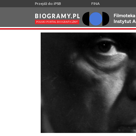
Przejdź do: iPSB
FINA