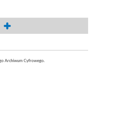
o Archiwum Cyfrowego.