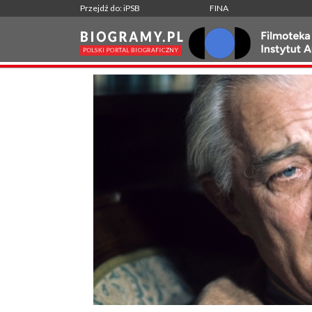
Przejdź do: iPSB
FINA