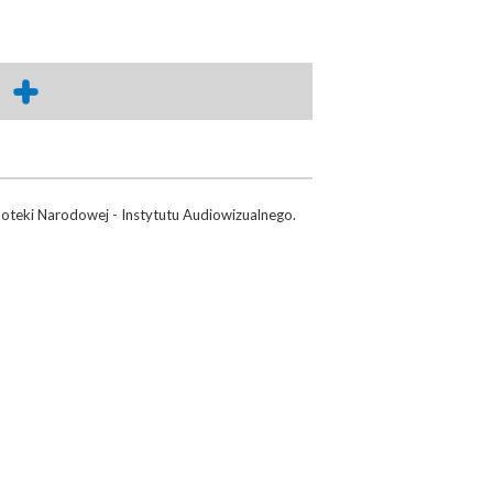
moteki Narodowej - Instytutu Audiowizualnego.