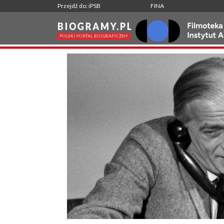
Przejdź do: iPSB
FINA