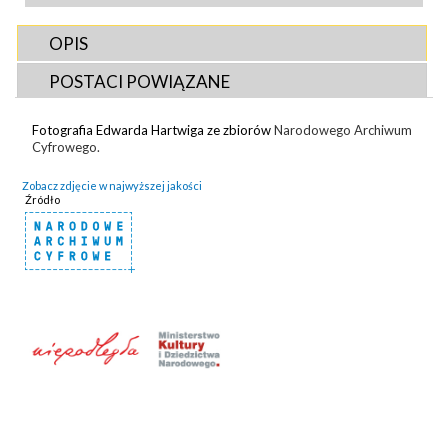
OPIS
POSTACI POWIĄZANE
Fotografia Edwarda Hartwiga ze zbiorów
Narodowego Archiwum
Cyfrowego.
Zobacz zdjęcie w najwyższej jakości
Źródło