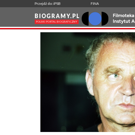
Przejdź do: iPSB
FINA