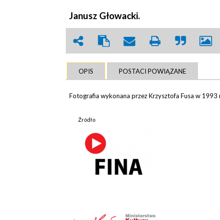
Janusz Głowacki.
OPIS
POSTACI POWIĄZANE
Fotografia wykonana przez Krzysztofa Fusa w 1993 
Źródło