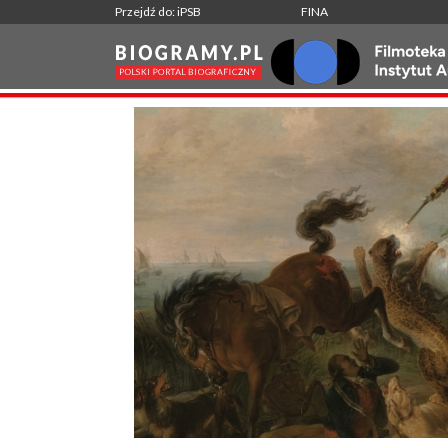
Przejdź do: iPSB
FINA