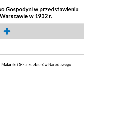
ko Gospodyni w przedstawieniu
Warszawie w 1932 r.
Malarski i S-ka, ze zbiorów
Narodowego