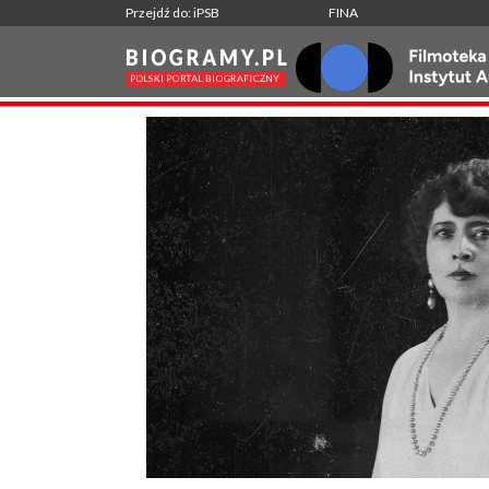
Przejdź do: iPSB
FINA