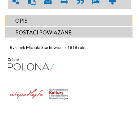
OPIS
POSTACI POWIĄZANE
Rysunek Michała Stachowicza z 1818 roku.
Źródło