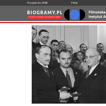
Przejdź do: iPSB
FINA