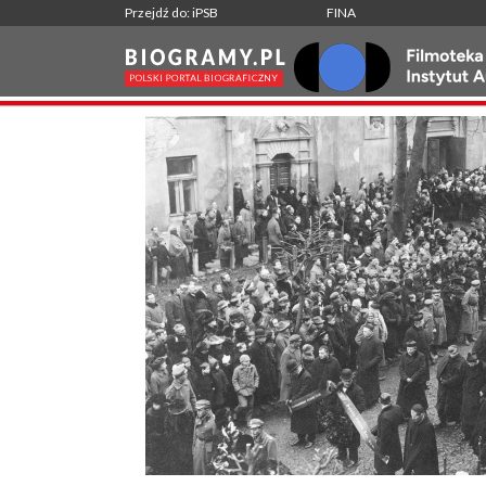
Przejdź do: iPSB
FINA