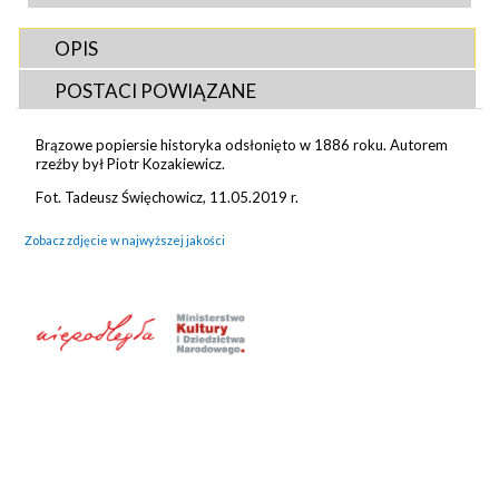
OPIS
POSTACI POWIĄZANE
Brązowe popiersie historyka odsłonięto w 1886 roku. Autorem
rzeźby był Piotr Kozakiewicz.
Fot. Tadeusz Święchowicz, 11.05.2019 r.
Zobacz zdjęcie w najwyższej jakości