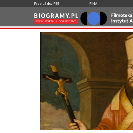
Przejdź do: iPSB
FINA