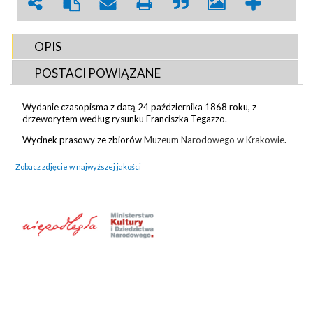
OPIS
POSTACI POWIĄZANE
Wydanie czasopisma z datą 24 października 1868 roku, z
drzeworytem według rysunku Franciszka Tegazzo.
Wycinek prasowy ze zbiorów
Muzeum Narodowego w Krakowie
.
Zobacz zdjęcie w najwyższej jakości