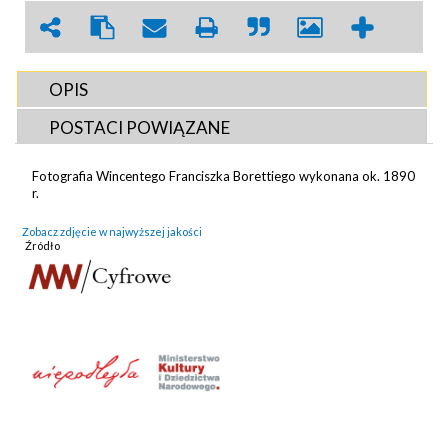
OPIS
POSTACI POWIĄZANE
Fotografia Wincentego Franciszka Borettiego wykonana ok. 1890
r.
Zobacz zdjęcie w najwyższej jakości
Źródło